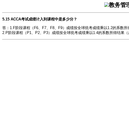
教务管
5.15 ACCA考试成绩计入到课程中是多少分？
答：1.F阶段课程（F6、F7、F8、F9）成绩按全球统考成绩乘以1.2的系数
2.P阶段课程（P1、P2、P3）成绩按全球统考成绩乘以1.4的系数所得结果（