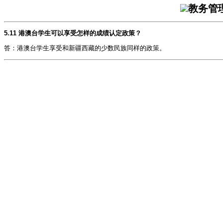
教务管
5.11 港澳台学生可以享受怎样的成绩认定政策？
答：港澳台学生享受和新疆西藏的少数民族同样的政策。