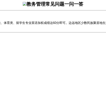
教务管理常见问题一问一答
类、体育类、留学生专业英语加权成绩达60分即可。边远地区少数民族聚居地生