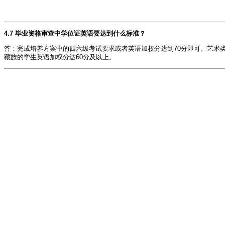
4.7 毕业资格审查中学位证英语要达到什么标准？
答：完成培养方案中的四六级考试要求或者英语加权分达到70分即可。艺术
藏族的学生英语加权分达60分及以上。