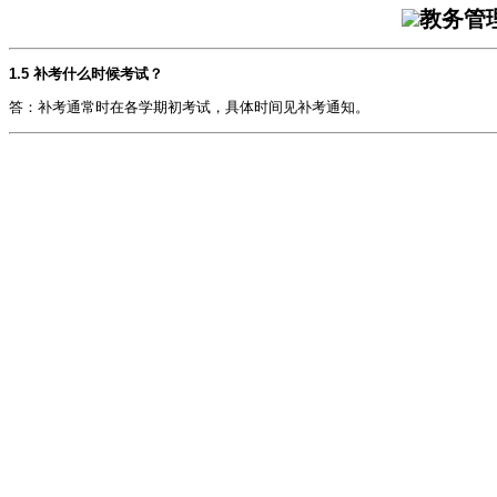
教务管
1.5 补考什么时候考试？
答：补考通常时在各学期初考试，具体时间见补考通知。