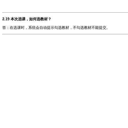
2.19 本次选课，如何选教材？
答：在选课时，系统会自动提示勾选教材，不勾选教材不能提交。