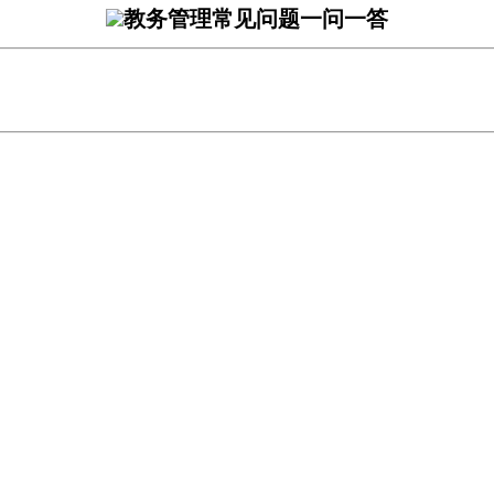
教务管理常见问题一问一答